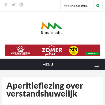
MENU
Aperitieflezing over
verstandshuwelijk