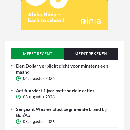
MEEST RECENT
MEEST BEKEKEN
Den Dollar verplicht dicht voor minstens een
maand
04 augustus 2026
Actifun viert 1 jaar met speciale acties
03 augustus 2026
Sergeant Wesley blust beginnende brand bij
Bon’Ap
03 augustus 2026