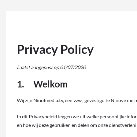
Privacy Policy
Laatst aangepast op 01/07/2020
1. Welkom
Wij zijn Ninofmedia.tv, een vzw, gevestigd te Ninove 
In dit Privacybeleid leggen we uit welke persoonlijke inform
en hoe wij deze gebruiken en delen om onze dienstverleni