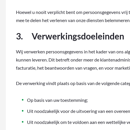
Hoewel u nooit verplicht bent om persoonsgegevens vrij 
mee te delen het verlenen van onze diensten belemmeren
3. Verwerkingsdoeleinden
Wij verwerken persoonsgegevens in het kader van ons alg
kunnen leveren. Dit betreft onder meer de klantenadminist
facturatie, het beantwoorden van vragen, en voor market
De verwerking vindt plaats op basis van de volgende cat
Op basis van uw toestemming;
Uit noodzakelijk voor de uitvoering van een overee
Uit noodzakelijk om te voldoen aan een wettelijke ve