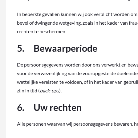
In beperkte gevallen kunnen wij ook verplicht worden om 
bevel of dwingende wetgeving, zoals in het kader van fra
rechten te beschermen.
5. Bewaarperiode
De persoonsgegevens worden door ons verwerkt en bewaar
voor de verwezenlijking van de vooropgestelde doeleinden,
wettelijke vereisten te voldoen, of in het kader van gebru
zijn in tijd (
back-ups
).
6. Uw rechten
Alle personen waarvan wij persoonsgegevens bewaren, he