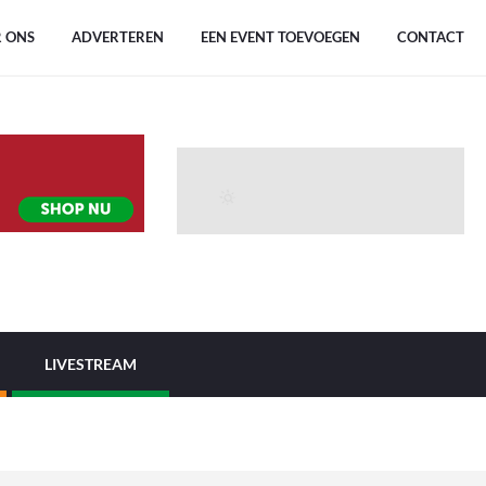
 ONS
ADVERTEREN
EEN EVENT TOEVOEGEN
CONTACT
LIVESTREAM