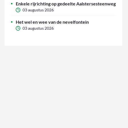
Enkele rijrichting op gedeelte Aalstersesteenweg
03 augustus 2026
Het wel en wee van de nevelfontein
03 augustus 2026