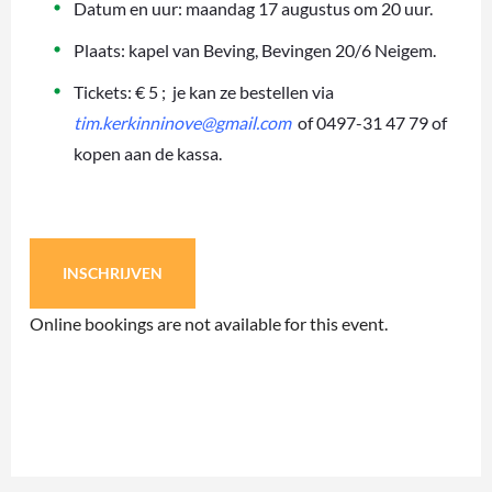
Datum en uur: maandag 17 augustus om 20 uur.
Plaats: kapel van Beving, Bevingen 20/6 Neigem.
Tickets: € 5 ; je kan ze bestellen via
tim.kerkinninove@gmail.com
of 0497-31 47 79 of
kopen aan de kassa.
INSCHRIJVEN
Online bookings are not available for this event.