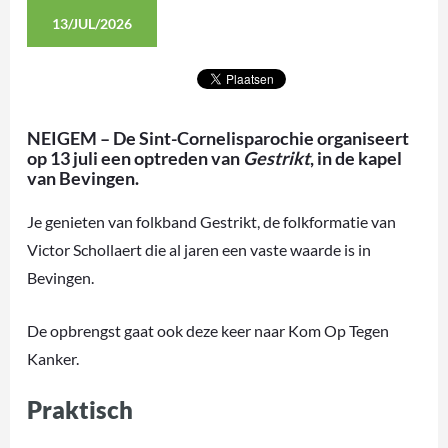
13/JUL/2026
NEIGEM – De Sint-Cornelisparochie organiseert
op 13 juli een optreden van
Gestrikt
, in de kapel
van Bevingen.
Je genieten van folkband Gestrikt, de folkformatie van
Victor Schollaert die al jaren een vaste waarde is in
Bevingen.
De opbrengst gaat ook deze keer naar Kom Op Tegen
Kanker.
Praktisch