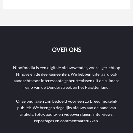
OVER ONS
Ninofmedia is een digitale nieuwszender, vooral gericht op
Ninove en de deelgemeenten. We hebben uiteraard ook
aandacht voor interessante gebeurtenissen uit de ruimere
regio van de Denderstreek en het Pajottenland.
Onze bijdragen zijn bedoeld voor een zo breed mogelijk
publiek. We brengen dagelijks nieuws aan de hand van
artikels, foto-, audio- en videoverslagen, interviews,
reportages en commentaarstukken.