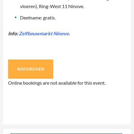
vloeren), Ring-West 11 Ninove.
Deelname: gratis.
Info:
Zelfbouwmarkt Ninove
.
INSCHRIJVEN
Online bookings are not available for this event.