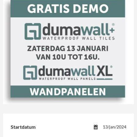
Startdatum
13/jan/2024