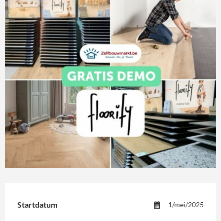
Startdatum
1/mei/2025