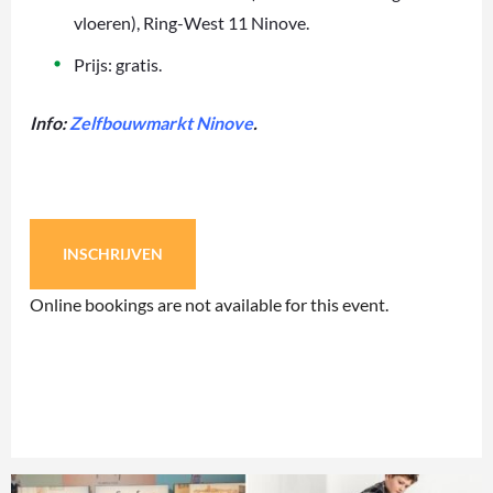
vloeren), Ring-West 11 Ninove.
Prijs: gratis.
Info:
Zelfbouwmarkt Ninove
.
INSCHRIJVEN
Online bookings are not available for this event.