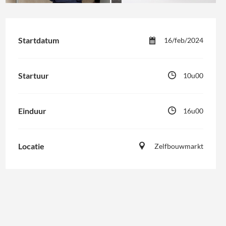
Startdatum
16/feb/2024
Startuur
10u00
Einduur
16u00
Locatie
Zelfbouwmarkt