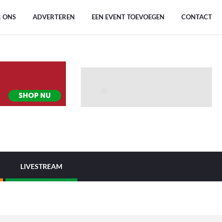
 ONS
ADVERTEREN
EEN EVENT TOEVOEGEN
CONTACT
LIVESTREAM