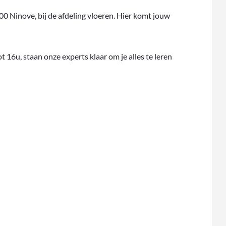
Ninove, bij de afdeling vloeren. Hier komt jouw
 16u, staan onze experts klaar om je alles te leren