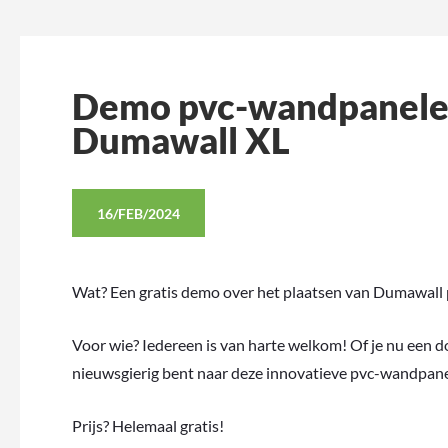
Demo pvc-wandpanele
Dumawall XL
16/FEB/2024
Wat? Een gratis demo over het plaatsen van Dumawall
Voor wie? Iedereen is van harte welkom! Of je nu een
nieuwsgierig bent naar deze innovatieve pvc-wandpane
Prijs? Helemaal gratis!