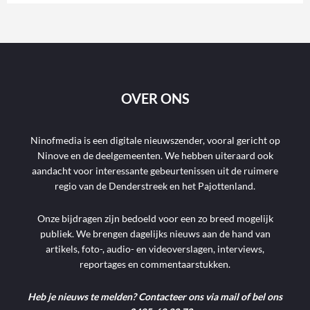
OVER ONS
Ninofmedia is een digitale nieuwszender, vooral gericht op
Ninove en de deelgemeenten. We hebben uiteraard ook
aandacht voor interessante gebeurtenissen uit de ruimere
regio van de Denderstreek en het Pajottenland.
Onze bijdragen zijn bedoeld voor een zo breed mogelijk
publiek. We brengen dagelijks nieuws aan de hand van
artikels, foto-, audio- en videoverslagen, interviews,
reportages en commentaarstukken.
Heb je nieuws te melden? Contacteer ons via mail of bel ons