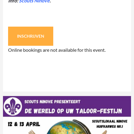
Info:
Scouts Ninove
.
INSCHRIJVEN
Online bookings are not available for this event.