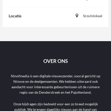
Locatie
Scoutslokaal
OVER ONS
Ninofmedia is een digitale nieuwszender, vooral gericht op
Ninove en de deelgemeenten. We hebben uiteraard ook
aandacht voor interessante gebeurtenissen uit de ruimere
regio van de Denderstreek en het Pajottenland.
Onze bijdragen zijn bedoeld voor een zo breed mogelijk
publiek. We brengen dagelijks nieuws aan de hand van