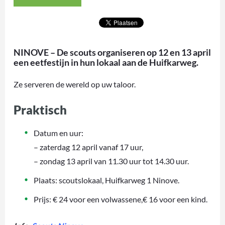
NINOVE – De scouts organiseren op 12 en 13 april
een eetfestijn in hun lokaal aan de Huifkarweg.
Ze serveren de wereld op uw taloor.
Praktisch
Datum en uur:
– zaterdag 12 april vanaf 17 uur,
– zondag 13 april van 11.30 uur tot 14.30 uur.
Plaats: scoutslokaal, Huifkarweg 1 Ninove.
Prijs: € 24 voor een volwassene,€ 16 voor een kind.