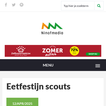
MENU
Eetfestijn scouts
12/APR/2025