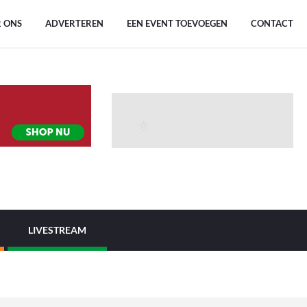
 ONS
ADVERTEREN
EEN EVENT TOEVOEGEN
CONTACT
LIVESTREAM