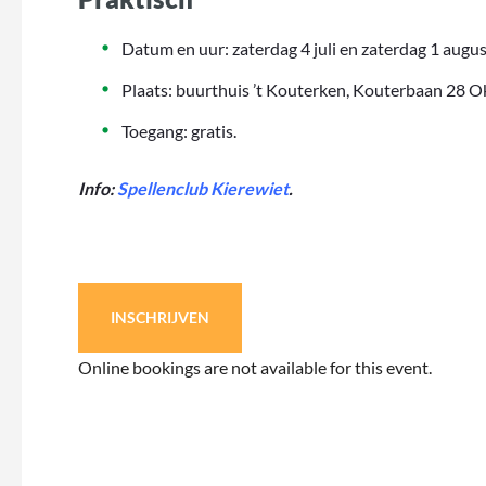
Datum en uur: zaterdag 4 juli en zaterdag 1 augus
Plaats: buurthuis ’t Kouterken, Kouterbaan 28 
Toegang: gratis.
Info:
Spellenclub Kierewiet
.
INSCHRIJVEN
Online bookings are not available for this event.