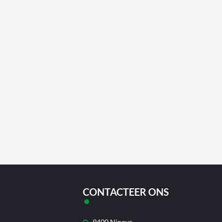
CONTACTEER ONS
9400 Ninove