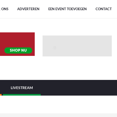
 ONS
ADVERTEREN
EEN EVENT TOEVOEGEN
CONTACT
LIVESTREAM