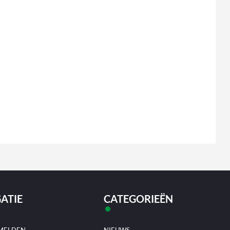
ATIE
CATEGORIEËN
MELDEN
NIEUWS