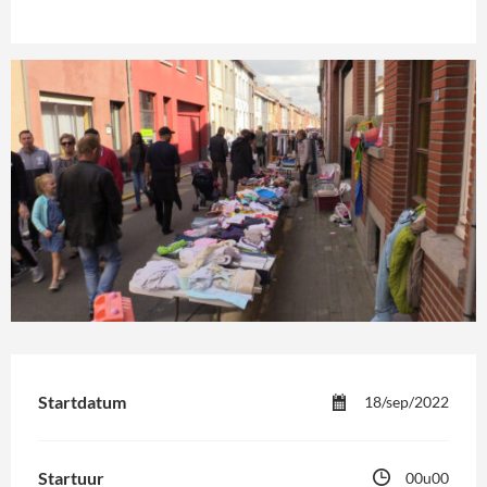
Startdatum
18/sep/2022
Startuur
00u00