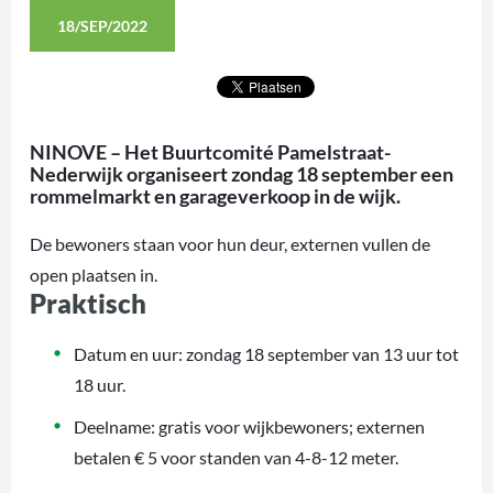
18/SEP/2022
NINOVE – Het Buurtcomité Pamelstraat-
Nederwijk organiseert zondag 18 september een
rommelmarkt en garageverkoop in de wijk.
De bewoners staan voor hun deur, externen vullen de
open plaatsen in.
Praktisch
Datum en uur: zondag 18 september van 13 uur tot
18 uur.
Deelname: gratis voor wijkbewoners; externen
betalen € 5 voor standen van 4-8-12 meter.