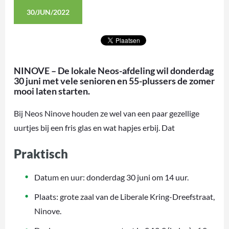
30/JUN/2022
NINOVE – De lokale Neos-afdeling wil donderdag
30 juni met vele senioren en 55-plussers de zomer
mooi laten starten.
Bij Neos Ninove houden ze wel van een paar gezellige
uurtjes bij een fris glas en wat hapjes erbij. Dat
Praktisch
Datum en uur: donderdag 30 juni om 14 uur.
Plaats: grote zaal van de Liberale Kring-Dreefstraat,
Ninove.