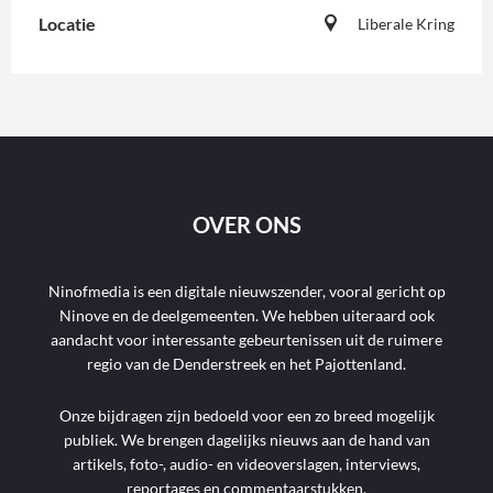
Locatie
Liberale Kring
OVER ONS
Ninofmedia is een digitale nieuwszender, vooral gericht op
Ninove en de deelgemeenten. We hebben uiteraard ook
aandacht voor interessante gebeurtenissen uit de ruimere
regio van de Denderstreek en het Pajottenland.
Onze bijdragen zijn bedoeld voor een zo breed mogelijk
publiek. We brengen dagelijks nieuws aan de hand van
artikels, foto-, audio- en videoverslagen, interviews,
reportages en commentaarstukken.