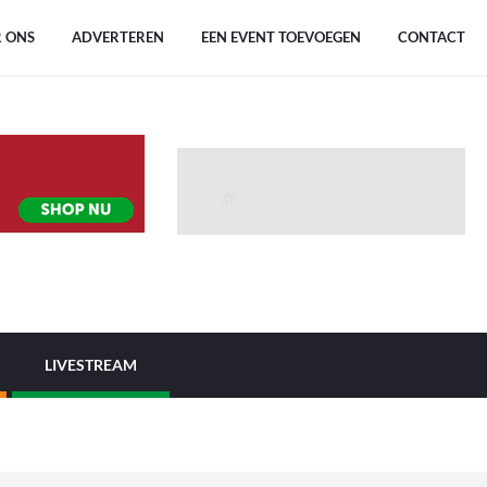
 ONS
ADVERTEREN
EEN EVENT TOEVOEGEN
CONTACT
LIVESTREAM