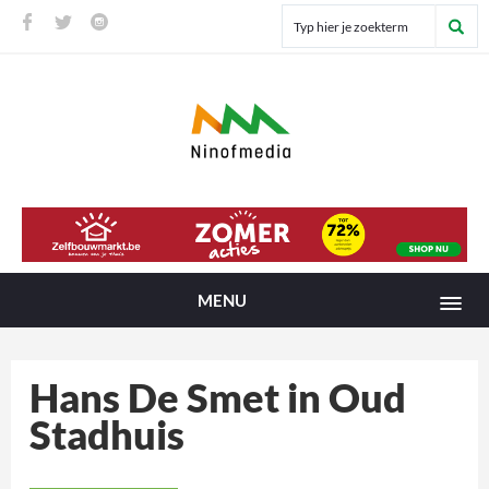
MENU
Hans De Smet in Oud
Stadhuis