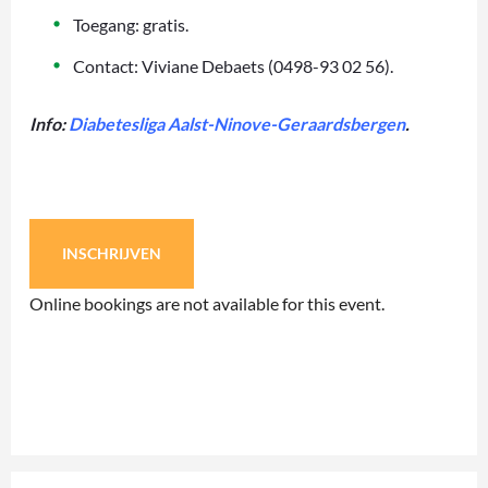
Toegang: gratis.
Contact: Viviane Debaets (0498-93 02 56).
Info:
Diabetesliga Aalst-Ninove-Geraardsbergen
.
INSCHRIJVEN
Online bookings are not available for this event.