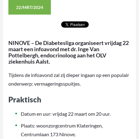
22/MRT/2024
NINOVE – De Diabetesliga organiseert vrijdag 22
maart een infoavond met dr. Inge Van
Pottelbergh, endocrinoloog aan het OLV
ziekenhuis Aalst.
Tijdens de infoavond zal zij dieper ingaan op een populair
onderwerp: vermageringsspuitjes.
Praktisch
Datum en uur: vrijdag 22 maart om 20 uur.
Plaats: woonzorgcentrum Klateringen,
Centrumlaan 173 Ninove.