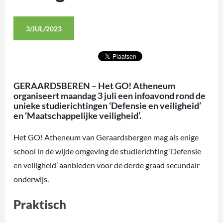
3/JUL/2023
GERAARDSBEREN – Het GO! Atheneum
organiseert maandag 3 juli een infoavond rond de
unieke studierichtingen ‘Defensie en veiligheid’
en ‘Maatschappelijke veiligheid’.
Het GO! Atheneum van Geraardsbergen mag als enige
school in de wijde omgeving de studierichting ‘Defensie
en veiligheid’ aanbieden voor de derde graad secundair
onderwijs.
Praktisch