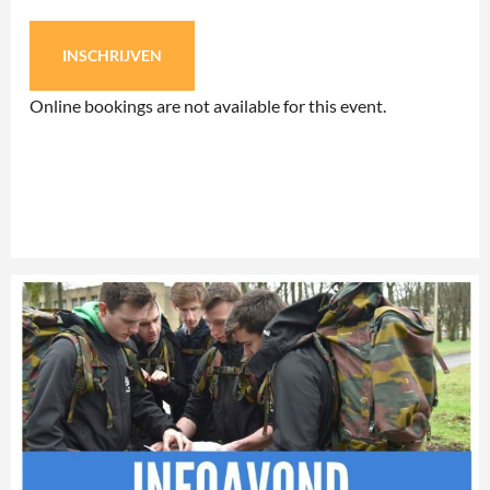
INSCHRIJVEN
Online bookings are not available for this event.