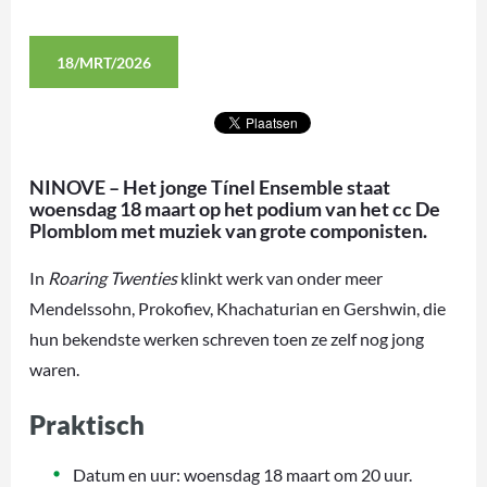
18/MRT/2026
NINOVE – Het jonge Tínel Ensemble staat
woensdag 18 maart op het podium van het cc De
Plomblom met muziek van grote componisten.
In
Roaring Twenties
klinkt werk van onder meer
Mendelssohn, Prokofiev, Khachaturian en Gershwin, die
hun bekendste werken schreven toen ze zelf nog jong
waren.
Praktisch
Datum en uur: woensdag 18 maart om 20 uur.