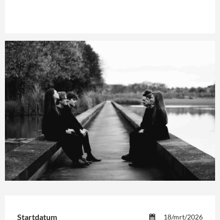
Startdatum
18/mrt/2026