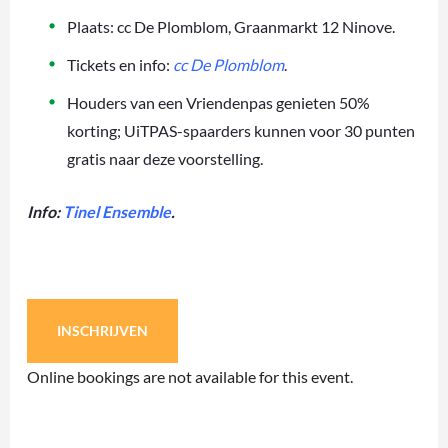
Plaats: cc De Plomblom, Graanmarkt 12 Ninove.
Tickets en info:
cc De Plomblom
.
Houders van een Vriendenpas genieten 50%
korting; UiTPAS-spaarders kunnen voor 30 punten
gratis naar deze voorstelling.
Info:
Tinel Ensemble
.
INSCHRIJVEN
Online bookings are not available for this event.