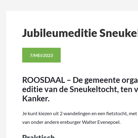
Jubileumeditie Sneuke
7/MEI/2023
ROOSDAAL – De gemeente organi
editie van de Sneukeltocht, ten
Kanker.
Je kunt kiezen uit 2 wandelingen en een fietstocht, me
van onder andere ereburger Walter Evenepoel.
Praktisch