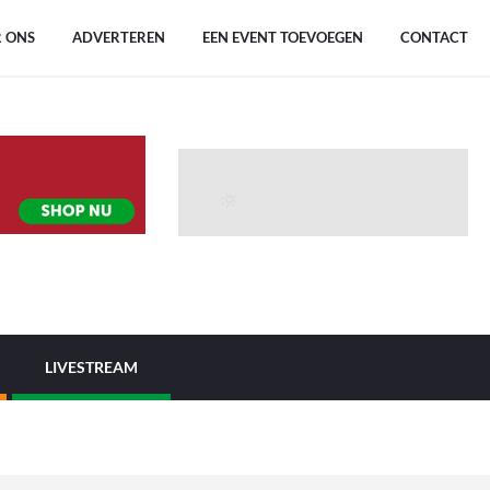
 ONS
ADVERTEREN
EEN EVENT TOEVOEGEN
CONTACT
LIVESTREAM