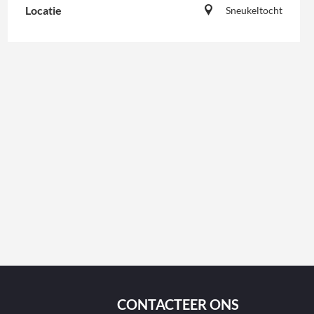
Locatie
Sneukeltocht
CONTACTEER ONS