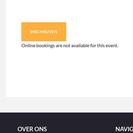
INSCHRIJVEN
Online bookings are not available for this event.
OVER ONS
NAVIG