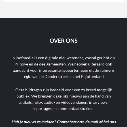
OVER ONS
Ninofmedia is een digitale nieuwszender, vooral gericht op
Ninove en de deelgemeenten. We hebben uiteraard ook
aandacht voor interessante gebeurtenissen uit de ruimere
regio van de Denderstreek en het Pajottenland.
Onze bijdragen zijn bedoeld voor een zo breed mogelijk
publiek. We brengen dagelijks nieuws aan de hand van
artikels, foto-, audio- en videoverslagen, interviews,
reportages en commentaarstukken.
Heb je nieuws te melden? Contacteer ons via mail of bel ons