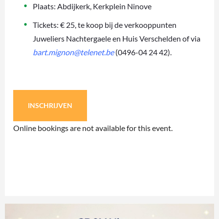
Plaats: Abdijkerk, Kerkplein Ninove
Tickets: € 25, te koop bij de verkooppunten
Juweliers Nachtergaele en Huis Verschelden of via
bart.mignon@telenet.be
(0496-04 24 42).
INSCHRIJVEN
Online bookings are not available for this event.