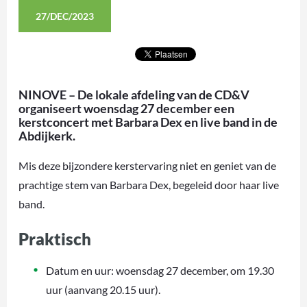
27/DEC/2023
NINOVE – De lokale afdeling van de CD&V
organiseert woensdag 27 december een
kerstconcert met Barbara Dex en live band in de
Abdijkerk.
Mis deze bijzondere kerstervaring niet en geniet van de
prachtige stem van Barbara Dex, begeleid door haar live
band.
Praktisch
Datum en uur: woensdag 27 december, om 19.30
uur (aanvang 20.15 uur).