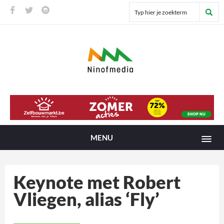
MENU
Keynote met Robert
Vliegen, alias ‘Fly’