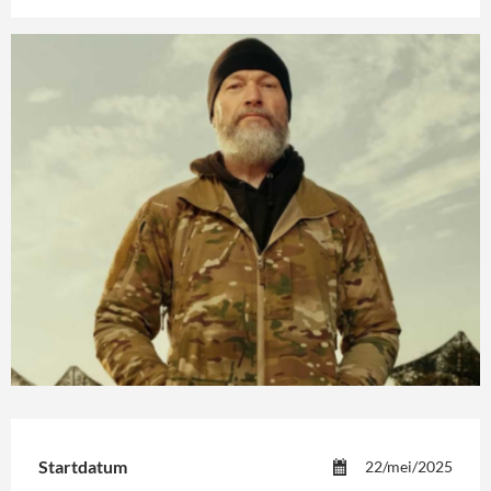
Startdatum
22/mei/2025