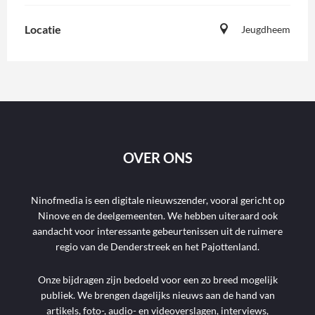
Locatie
Jeugdheem
OVER ONS
Ninofmedia is een digitale nieuwszender, vooral gericht op
Ninove en de deelgemeenten. We hebben uiteraard ook
aandacht voor interessante gebeurtenissen uit de ruimere
regio van de Denderstreek en het Pajottenland.
Onze bijdragen zijn bedoeld voor een zo breed mogelijk
publiek. We brengen dagelijks nieuws aan de hand van
artikels, foto-, audio- en videoverslagen, interviews,