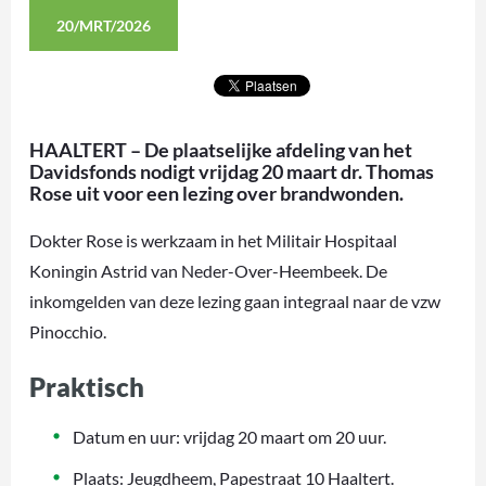
20/MRT/2026
HAALTERT – De plaatselijke afdeling van het
Davidsfonds nodigt vrijdag 20 maart dr. Thomas
Rose uit voor een lezing over brandwonden.
Dokter Rose is werkzaam in het Militair Hospitaal
Koningin Astrid van Neder-Over-Heembeek. De
inkomgelden van deze lezing gaan integraal naar de vzw
Pinocchio.
Praktisch
Datum en uur: vrijdag 20 maart om 20 uur.
Plaats: Jeugdheem, Papestraat 10 Haaltert.