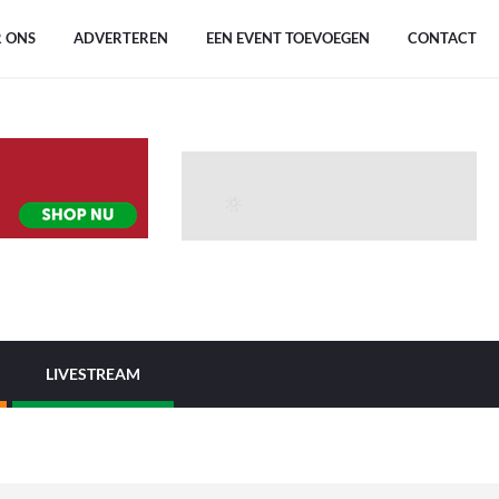
 ONS
ADVERTEREN
EEN EVENT TOEVOEGEN
CONTACT
LIVESTREAM