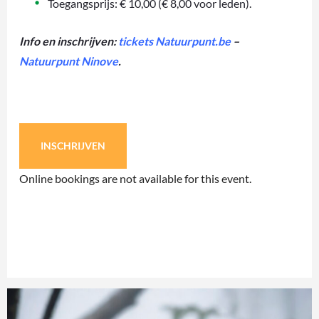
Toegangsprijs: € 10,00 (€ 8,00 voor leden).
Info en inschrijven:
tickets Natuurpunt.be
–
Natuurpunt Ninove
.
INSCHRIJVEN
Online bookings are not available for this event.