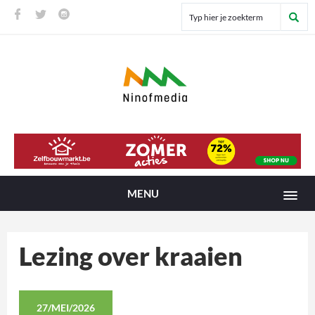
MENU
Lezing over kraaien
27/MEI/2026