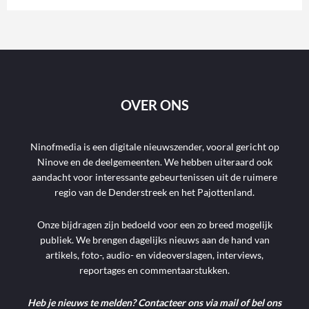
OVER ONS
Ninofmedia is een digitale nieuwszender, vooral gericht op
Ninove en de deelgemeenten. We hebben uiteraard ook
aandacht voor interessante gebeurtenissen uit de ruimere
regio van de Denderstreek en het Pajottenland.
Onze bijdragen zijn bedoeld voor een zo breed mogelijk
publiek. We brengen dagelijks nieuws aan de hand van
artikels, foto-, audio- en videoverslagen, interviews,
reportages en commentaarstukken.
Heb je nieuws te melden? Contacteer ons via mail of bel ons