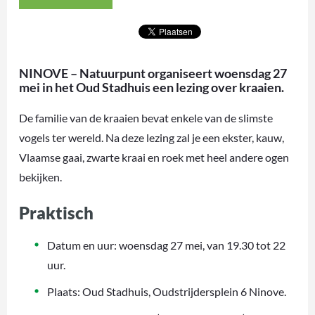
NINOVE – Natuurpunt organiseert woensdag 27
mei in het Oud Stadhuis een lezing over kraaien.
De familie van de kraaien bevat enkele van de slimste
vogels ter wereld. Na deze lezing zal je een ekster, kauw,
Vlaamse gaai, zwarte kraai en roek met heel andere ogen
bekijken.
Praktisch
Datum en uur: woensdag 27 mei, van 19.30 tot 22
uur.
Plaats: Oud Stadhuis, Oudstrijdersplein 6 Ninove.