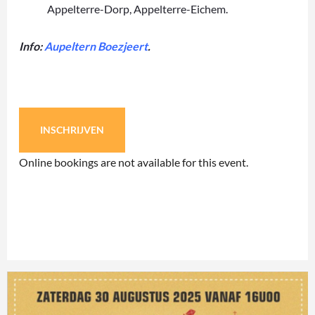
Appelterre-Dorp, Appelterre-Eichem.
Info:
Aupeltern Boezjeert
.
INSCHRIJVEN
Online bookings are not available for this event.