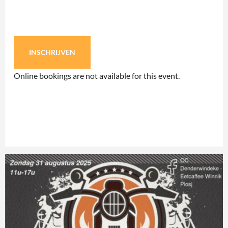
INSCHRIJVEN
Online bookings are not available for this event.