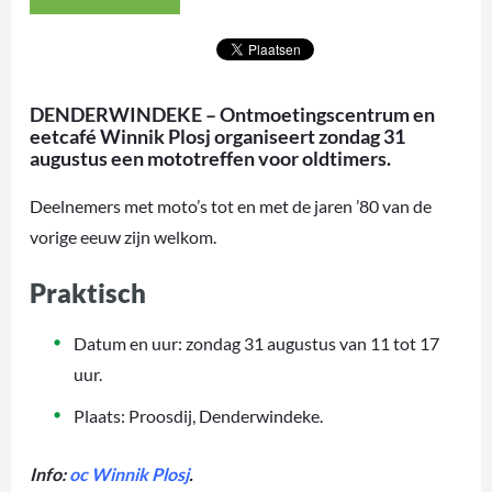
DENDERWINDEKE – Ontmoetingscentrum en
eetcafé Winnik Plosj organiseert zondag 31
augustus een mototreffen voor oldtimers.
Deelnemers met moto’s tot en met de jaren ’80 van de
vorige eeuw zijn welkom.
Praktisch
Datum en uur: zondag 31 augustus van 11 tot 17
uur.
Plaats: Proosdij, Denderwindeke.
Info:
oc Winnik Plosj
.