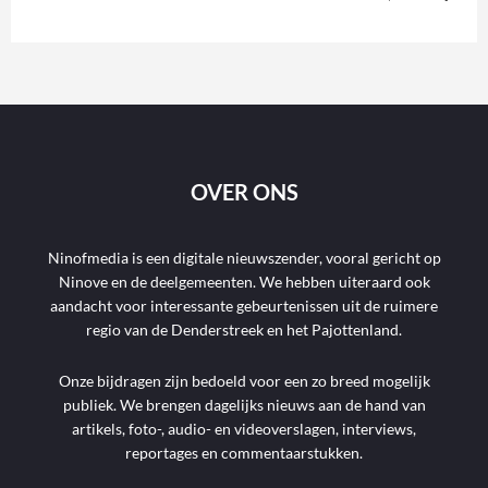
OVER ONS
Ninofmedia is een digitale nieuwszender, vooral gericht op
Ninove en de deelgemeenten. We hebben uiteraard ook
aandacht voor interessante gebeurtenissen uit de ruimere
regio van de Denderstreek en het Pajottenland.
Onze bijdragen zijn bedoeld voor een zo breed mogelijk
publiek. We brengen dagelijks nieuws aan de hand van
artikels, foto-, audio- en videoverslagen, interviews,
reportages en commentaarstukken.