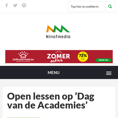
MENU
Open lessen op ’Dag
van de Academies’