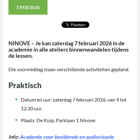
7/FEB/2026
NINOVE – Je kan zaterdag 7 februari 2026 in de
academie in alle ateliers binnenwandelen tijdens
de lessen.
Die voormiddag staan verschillende activiteiten gepland.
Praktisch
Datum en uur: zaterdag 7 februari 2026, van 9 tot
12.30 uur.
Plaats: De Kuip, Parklaan 1 Ninove
Info:
Academie voor beeldende en audiovisuele