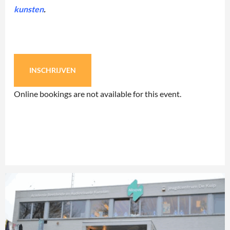
kunsten
.
INSCHRIJVEN
Online bookings are not available for this event.