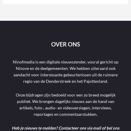
OVER ONS
Ninofmedia is een digitale nieuwszender, vooral gericht op
Ninove en de deelgemeenten. We hebben uiteraard ook
aandacht voor interessante gebeurtenissen uit de ruimere
regio van de Denderstreek en het Pajottenland.
Onze bijdragen zijn bedoeld voor een zo breed mogelijk
publiek. We brengen dagelijks nieuws aan de hand van
artikels, foto-, audio- en videoverslagen, interviews,
reportages en commentaarstukken.
Heb je nieuws te melden? Contacteer ons via mail of bel ons