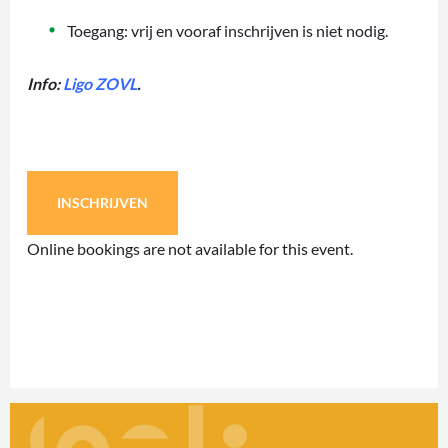
Toegang: vrij en vooraf inschrijven is niet nodig.
Info:
Ligo ZOVL
.
INSCHRIJVEN
Online bookings are not available for this event.