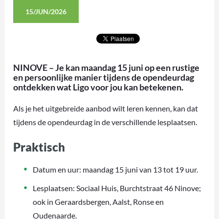
15/JUN/2026
NINOVE – Je kan maandag 15 juni op een rustige
en persoonlijke manier tijdens de opendeurdag
ontdekken wat Ligo voor jou kan betekenen.
Als je het uitgebreide aanbod wilt leren kennen, kan dat
tijdens de opendeurdag in de verschillende lesplaatsen.
Praktisch
Datum en uur: maandag 15 juni van 13 tot 19 uur.
Lesplaatsen: Sociaal Huis, Burchtstraat 46 Ninove;
ook in Geraardsbergen, Aalst, Ronse en
Oudenaarde.