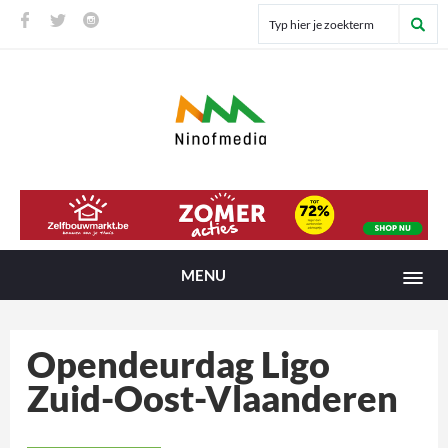
MENU
Opendeurdag Ligo
Zuid-Oost-Vlaanderen