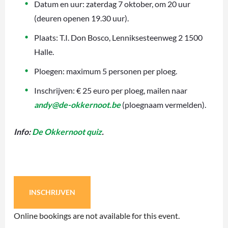
Datum en uur: zaterdag 7 oktober, om 20 uur
(deuren openen 19.30 uur).
Plaats: T.I. Don Bosco, Lenniksesteenweg 2 1500
Halle.
Ploegen: maximum 5 personen per ploeg.
Inschrijven: € 25 euro per ploeg, mailen naar
andy@de-okkernoot.be
(ploegnaam vermelden).
Info:
De Okkernoot quiz
.
INSCHRIJVEN
Online bookings are not available for this event.