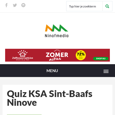
MENU
Quiz KSA Sint-Baafs
Ninove