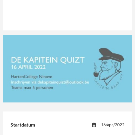
Startdatum
16/apr/2022