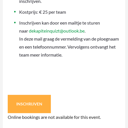
inschrijven.
Kostprijs: € 25 per team
Inschrijven kan door een mailtje te sturen
naar
dekapiteinquizt@outlook.be
.
In deze mail graag de vermelding van de ploegnaam
en een telefoonnummer. Vervolgens ontvangt het
team meer informatie.
INSCHRIJVEN
Online bookings are not available for this event.