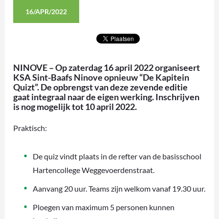
16/APR/2022
NINOVE – Op zaterdag 16 april 2022 organiseert
KSA Sint-Baafs Ninove opnieuw “De Kapitein
Quizt”. De opbrengst van deze zevende editie
gaat integraal naar de eigen werking. Inschrijven
is nog mogelijk tot 10 april 2022.
Praktisch:
De quiz vindt plaats in de refter van de basisschool
Hartencollege Weggevoerdenstraat.
Aanvang 20 uur. Teams zijn welkom vanaf 19.30 uur.
Ploegen van maximum 5 personen kunnen