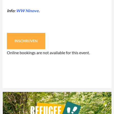
Info:
WW Ninove
.
INSCHRIJVEN
Online bookings are not available for this event.