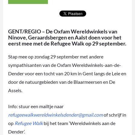
GENT/REGIO – De Oxfam Wereldwinkels van
Ninove, Geraardsbergen en Aalst doen voor het
eerst mee met de Refugee Walk op 29 september.
Stap mee op zondag 29 september met andere
sympathisanten van de Oxfam Wereldwinkels-aan-de-
Dender voor een tocht van 20 km in Gent langs de Leie en
door de natuurgebieden van de Blaarmeersen en De
Assels.
Info: stuur een mailtje naar
refugeewalkwereldwinkelsdender@gmail.com
of schrijf in
op
Refugee Walk
bij het team ‘Wereldwinkels aan de
Dender’.