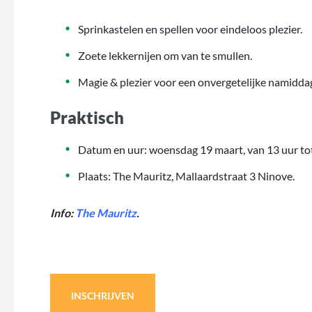
Sprinkastelen en spellen voor eindeloos plezier.
Zoete lekkernijen om van te smullen.
Magie & plezier voor een onvergetelijke namidda
Praktisch
Datum en uur: woensdag 19 maart, van 13 uur tot
Plaats: The Mauritz, Mallaardstraat 3 Ninove.
Info:
The Mauritz
.
INSCHRIJVEN