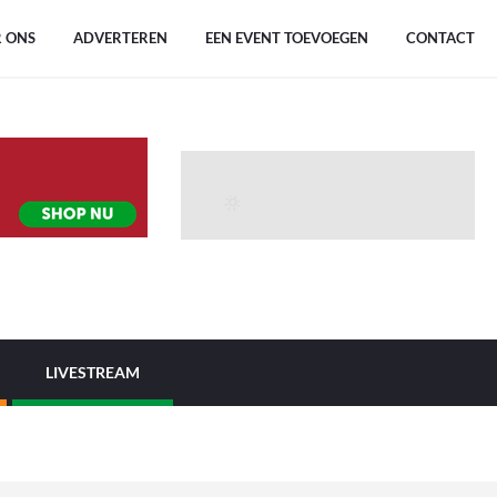
 ONS
ADVERTEREN
EEN EVENT TOEVOEGEN
CONTACT
LIVESTREAM