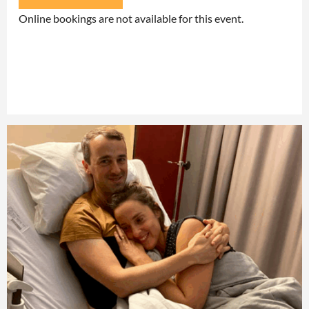
Online bookings are not available for this event.