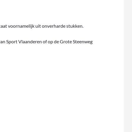
staat voornamelijk uit onverharde stukken.
 van Sport Vlaanderen of op de Grote Steenweg