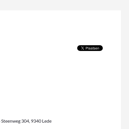
e Steenweg 304, 9340 Lede