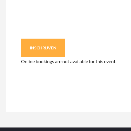
INSCHRIJVEN
Online bookings are not available for this event.