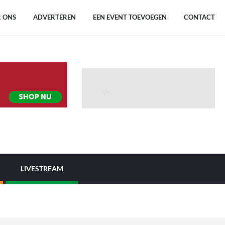
 ONS
ADVERTEREN
EEN EVENT TOEVOEGEN
CONTACT
LIVESTREAM