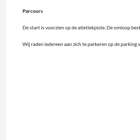
Parcours
De start is voorzien op de atletiekpiste. De omloop be
Wij raden iedereen aan zich te parkeren op de parking