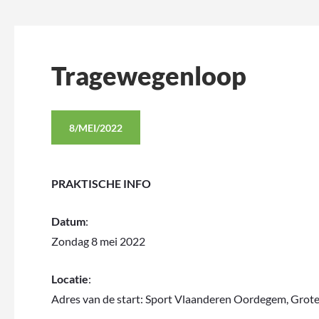
Tragewegenloop
8/MEI/2022
PRAKTISCHE INFO
Datum
:
Zondag 8 mei 2022
Locatie
:
Adres van de start: Sport Vlaanderen Oordegem, Grot