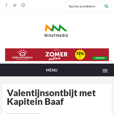
MENU
Valentijnsontbijt met
Kapitein Baaf