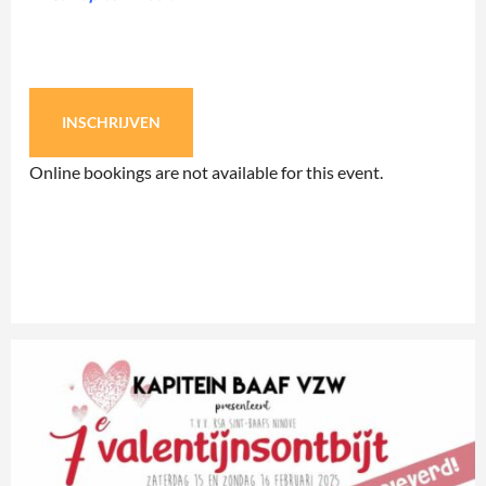
INSCHRIJVEN
Online bookings are not available for this event.