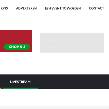
 ONS
ADVERTEREN
EEN EVENT TOEVOEGEN
CONTACT
LIVESTREAM