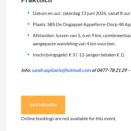
Datum en uur: zaterdag 13 juni 2026, vanaf 8 uur 
Plaats: SBS De Oogappel Appelterre-Dorp 48 Ap
Afstanden: lussen van 5, 6 en 9 km, combineerbaa
aangepaste wandeling van 4 km voorzien.
Inschrijvingsgeld: € 3 (-12-jarigen betalen € 1).
Info:
sandraspitaels@hotmail.com
of 0477-78 21 29 
INSCHRIJVEN
Online bookings are not available for this event.