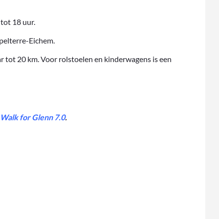
tot 18 uur.
pelterre-Eichem.
r tot 20 km. Voor rolstoelen en kinderwagens is een
–
Walk for Glenn 7.0
.