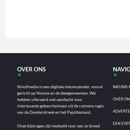
OVER ONS
NAVIG
Ninofmedia is een digitale nieuwszender, vooral
NIEUWS 
gericht op Ninove en de deelgemeenten. We
OVER ON
hebben uiteraard ook aandacht voor
interessante gebeurtenissen uit de ruimere regio
ADVERT
van de Denderstreek en het Pajottenland.
EEN EVE
Onze bijdragen zijn bedoeld voor een zo breed