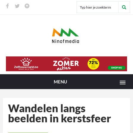
MENU
Wandelen langs
beelden in kerstsfeer