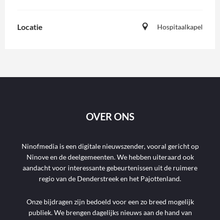
Locatie
Hospitaalkapel
OVER ONS
Ninofmedia is een digitale nieuwszender, vooral gericht op
Ninove en de deelgemeenten. We hebben uiteraard ook
aandacht voor interessante gebeurtenissen uit de ruimere
regio van de Denderstreek en het Pajottenland.
Onze bijdragen zijn bedoeld voor een zo breed mogelijk
publiek. We brengen dagelijks nieuws aan de hand van