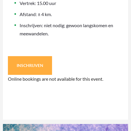
Vertrek: 15.00 uur
Afstand: ± 4 km.
Inschrijven: niet nodig; gewoon langskomen en
meewandelen.
INSCHRIJVEN
Online bookings are not available for this event.