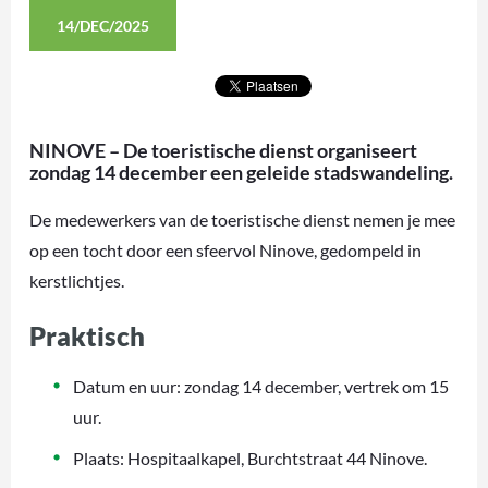
14/DEC/2025
NINOVE – De toeristische dienst organiseert
zondag 14 december een geleide stadswandeling.
De medewerkers van de toeristische dienst nemen je mee
op een tocht door een sfeervol Ninove, gedompeld in
kerstlichtjes.
Praktisch
Datum en uur: zondag 14 december, vertrek om 15
uur.
Plaats: Hospitaalkapel, Burchtstraat 44 Ninove.