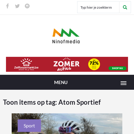
MENU
Toon items op tag:
Atom Sportief
Sport