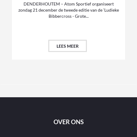
DENDERHOUTEM – Atom Sportief organiseert
zondag 21 december de tweede editie van de ‘Ludieke
Bibbercross - Grote...
LEES MEER
OVER ONS