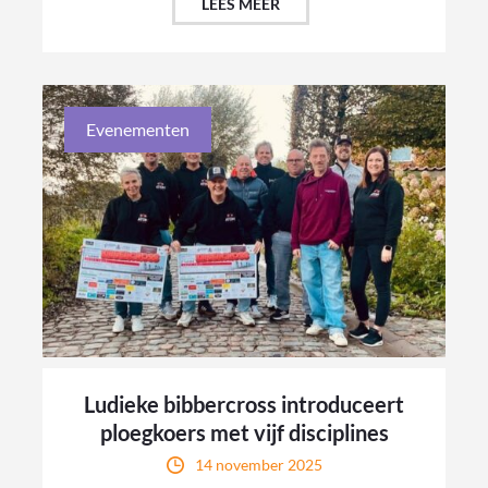
LEES MEER
Evenementen
Ludieke bibbercross introduceert
ploegkoers met vijf disciplines
14 november 2025