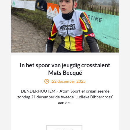
In het spoor van jeugdig crosstalent
Mats Becqué
22 december 2025
DENDERHOUTEM – Atom Sportief organiseerde
zondag 21 december de tweede ‘Ludieke Bibbercross’
aan de...