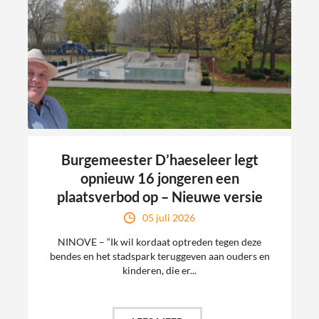
Burgemeester D’haeseleer legt
opnieuw 16 jongeren een
plaatsverbod op – Nieuwe versie
05 juli 2026
NINOVE – “Ik wil kordaat optreden tegen deze
bendes en het stadspark teruggeven aan ouders en
kinderen, die er...