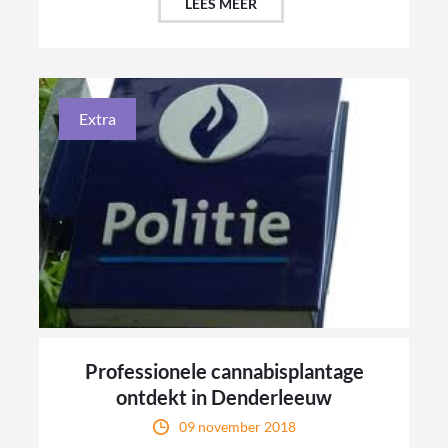
LEES MEER
Extra
Professionele cannabisplantage
ontdekt in Denderleeuw
09 november 2018