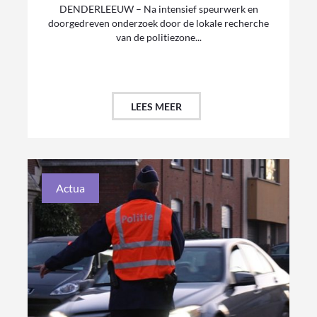
DENDERLEEUW – Na intensief speurwerk en
doorgedreven onderzoek door de lokale recherche
van de politiezone...
LEES MEER
Actua