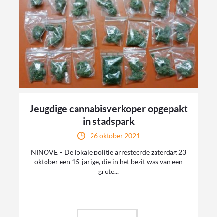
Jeugdige cannabisverkoper opgepakt
in stadspark
26 oktober 2021
NINOVE – De lokale politie arresteerde zaterdag 23
oktober een 15-jarige, die in het bezit was van een
grote...