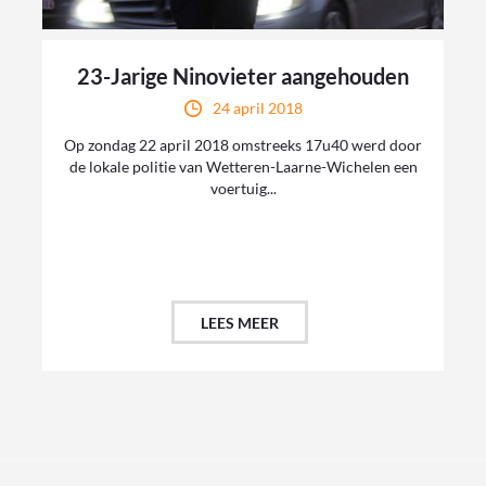
23-Jarige Ninovieter aangehouden
24 april 2018
Op zondag 22 april 2018 omstreeks 17u40 werd door
de lokale politie van Wetteren-Laarne-Wichelen een
voertuig...
LEES MEER