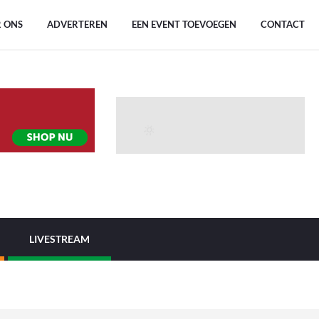
 ONS
ADVERTEREN
EEN EVENT TOEVOEGEN
CONTACT
LIVESTREAM