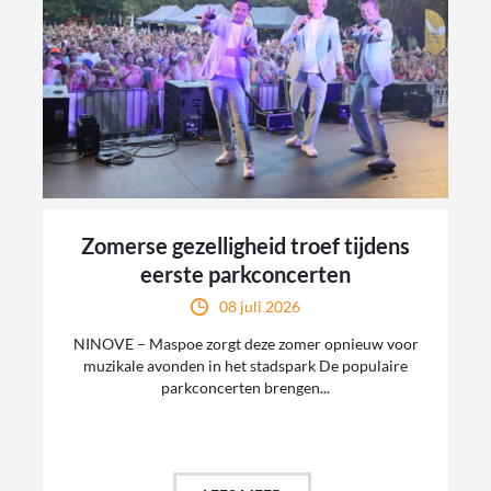
Zomerse gezelligheid troef tijdens
eerste parkconcerten
08 juli 2026
NINOVE – Maspoe zorgt deze zomer opnieuw voor
muzikale avonden in het stadspark De populaire
parkconcerten brengen...