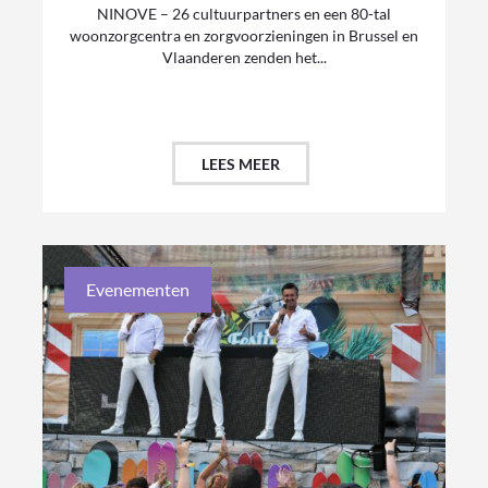
NINOVE – 26 cultuurpartners en een 80-tal
woonzorgcentra en zorgvoorzieningen in Brussel en
Vlaanderen zenden het...
LEES MEER
Evenementen