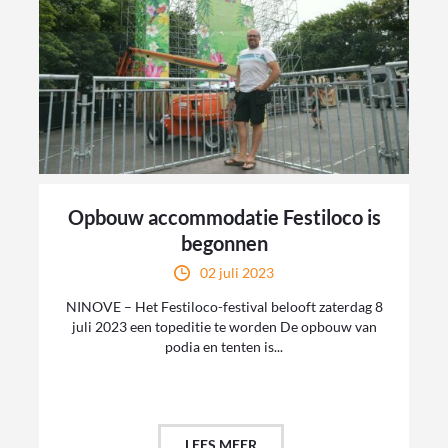
Opbouw accommodatie Festiloco is
begonnen
02 juli 2023
NINOVE – Het Festiloco-festival belooft zaterdag 8
juli 2023 een topeditie te worden De opbouw van
podia en tenten is...
LEES MEER