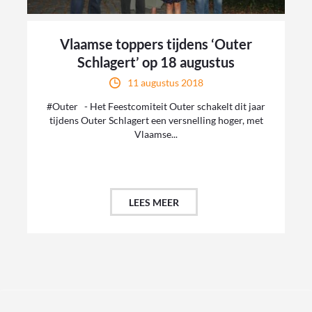
Vlaamse toppers tijdens ‘Outer
Schlagert’ op 18 augustus
11 augustus 2018
#Outer - Het Feestcomiteit Outer schakelt dit jaar
tijdens Outer Schlagert een versnelling hoger, met
Vlaamse...
LEES MEER