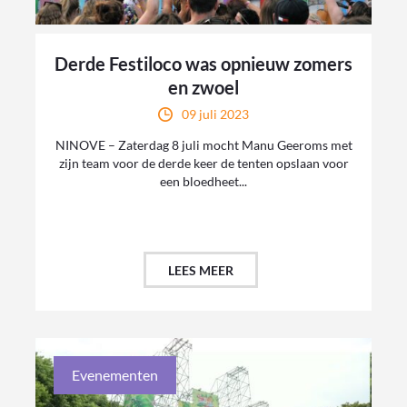
Derde Festiloco was opnieuw zomers
en zwoel
09 juli 2023
NINOVE – Zaterdag 8 juli mocht Manu Geeroms met
zijn team voor de derde keer de tenten opslaan voor
een bloedheet...
LEES MEER
Evenementen