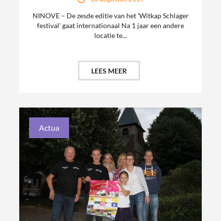
NINOVE – De zesde editie van het 'Witkap Schlager
festival' gaat internationaal Na 1 jaar een andere
locatie te...
LEES MEER
Actua