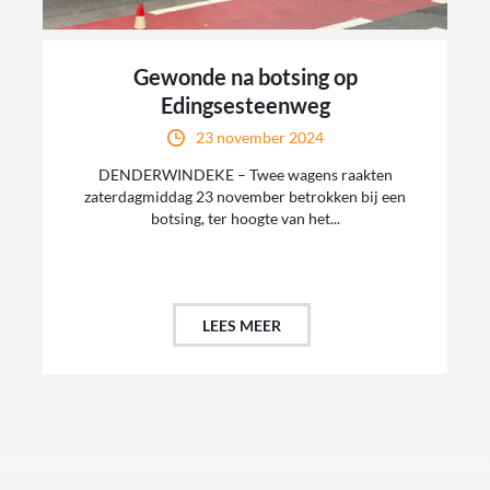
Gewonde na botsing op
Edingsesteenweg
23 november 2024
DENDERWINDEKE – Twee wagens raakten
zaterdagmiddag 23 november betrokken bij een
botsing, ter hoogte van het...
LEES MEER