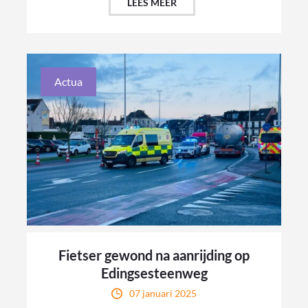
LEES MEER
Actua
Fietser gewond na aanrijding op
Edingsesteenweg
07 januari 2025