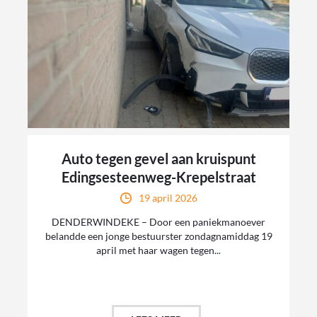
Auto tegen gevel aan kruispunt
Edingsesteenweg-Krepelstraat
19 april 2026
DENDERWINDEKE – Door een paniekmanoever
belandde een jonge bestuurster zondagnamiddag 19
april met haar wagen tegen...