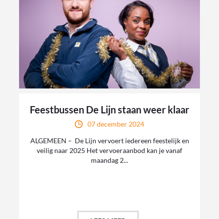
Feestbussen De Lijn staan weer klaar
07 december 2024
ALGEMEEN – De Lijn vervoert iedereen feestelijk en
veilig naar 2025 Het vervoeraanbod kan je vanaf
maandag 2...