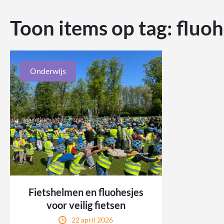
Toon items op tag:
fluoh
Onderwijs
Fietshelmen en fluohesjes
voor veilig fietsen
22 april 2026