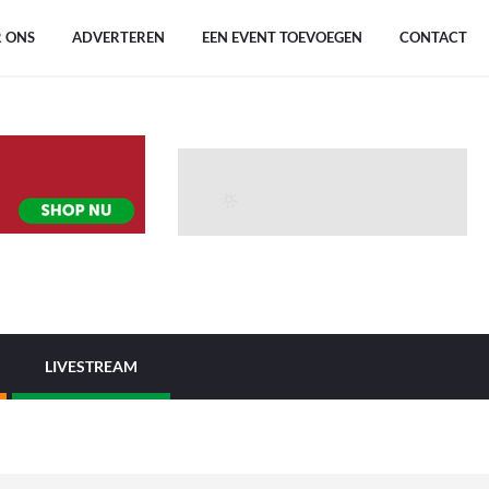
 ONS
ADVERTEREN
EEN EVENT TOEVOEGEN
CONTACT
LIVESTREAM