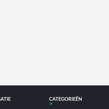
ATIE
CATEGORIEËN