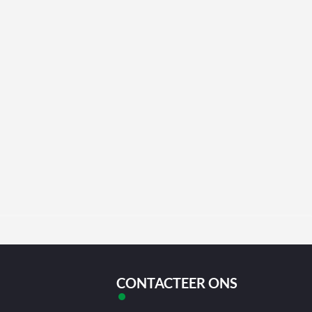
CONTACTEER ONS