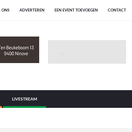
 ONS
ADVERTEREN
EEN EVENT TOEVOEGEN
CONTACT
LIVESTREAM