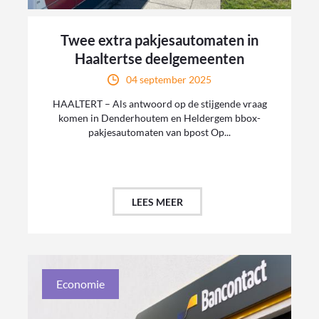
Twee extra pakjesautomaten in
Haaltertse deelgemeenten
04 september 2025
HAALTERT – Als antwoord op de stijgende vraag
komen in Denderhoutem en Heldergem bbox-
pakjesautomaten van bpost Op...
LEES MEER
Economie