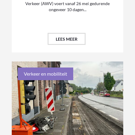
Verkeer (AWV) voert vanaf 26 mei gedurende
ongeveer 10 dagen...
LEES MEER
Verkeer en mobiliteit