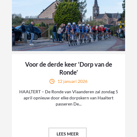
Voor de derde keer ‘Dorp van de
Ronde’
12 januari 2026
HAALTERT – De Ronde van Vlaanderen zal zondag 5
april opnieuw door elke dorpskern van Haaltert
passeren De...
LEES MEER