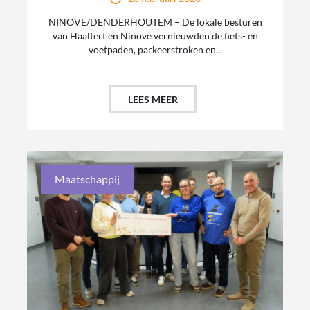
NINOVE/DENDERHOUTEM – De lokale besturen
van Haaltert en Ninove vernieuwden de fiets- en
voetpaden, parkeerstroken en...
LEES MEER
Maatschappij