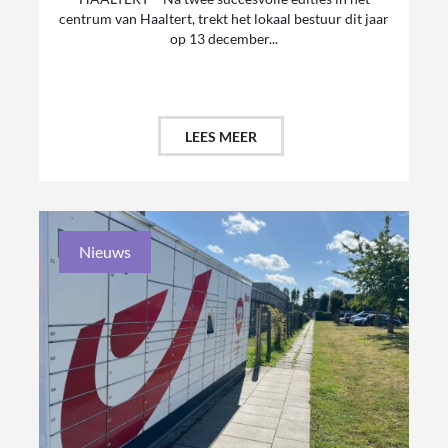
centrum van Haaltert, trekt het lokaal bestuur dit jaar
op 13 december...
LEES MEER
Nieuws