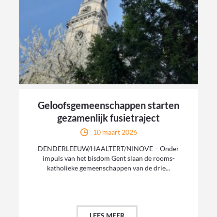
Geloofsgemeenschappen starten
gezamenlijk fusietraject
10 maart 2026
DENDERLEEUW/HAALTERT/NINOVE – Onder
impuls van het bisdom Gent slaan de rooms-
katholieke gemeenschappen van de drie...
LEES MEER