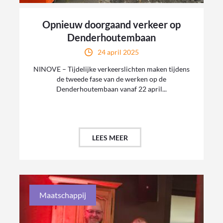
Opnieuw doorgaand verkeer op
Denderhoutembaan
24 april 2025
NINOVE – Tijdelijke verkeerslichten maken tijdens
de tweede fase van de werken op de
Denderhoutembaan vanaf 22 april...
LEES MEER
Maatschappij