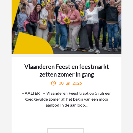
Vlaanderen Feest en feestmarkt
zetten zomer in gang
30 juni 2026
HAALTERT – Vlaanderen Feest trapt op 5 juli een
goedgevulde zomer af, het begin van een mooi
aanbod In de aanloop...