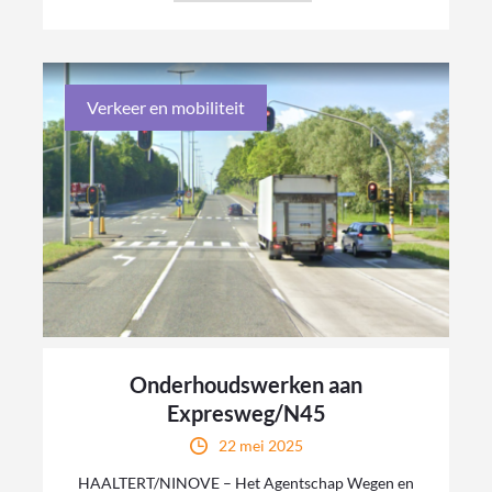
Verkeer en mobiliteit
Onderhoudswerken aan
Expresweg/N45
22 mei 2025
HAALTERT/NINOVE – Het Agentschap Wegen en