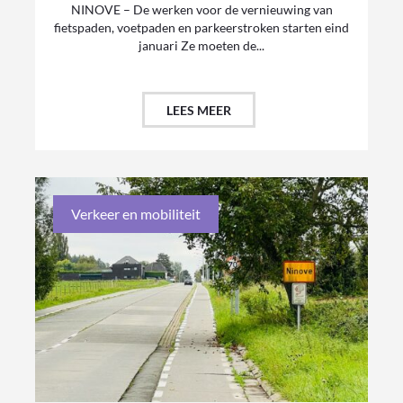
NINOVE – De werken voor de vernieuwing van
fietspaden, voetpaden en parkeerstroken starten eind
januari Ze moeten de...
LEES MEER
Verkeer en mobiliteit