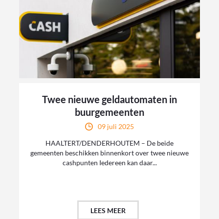
Twee nieuwe geldautomaten in
buurgemeenten
09 juli 2025
HAALTERT/DENDERHOUTEM – De beide
gemeenten beschikken binnenkort over twee nieuwe
cashpunten Iedereen kan daar...
LEES MEER