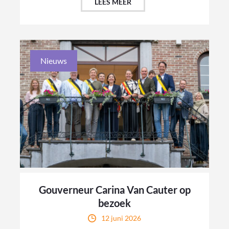
LEES MEER
Nieuws
Gouverneur Carina Van Cauter op
bezoek
12 juni 2026