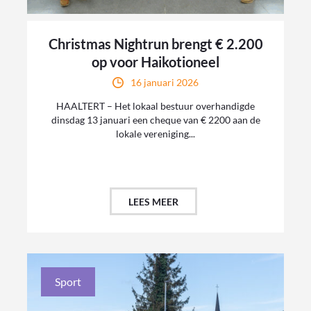
Christmas Nightrun brengt € 2.200
op voor Haikotioneel
16 januari 2026
HAALTERT – Het lokaal bestuur overhandigde
dinsdag 13 januari een cheque van € 2200 aan de
lokale vereniging...
LEES MEER
Sport