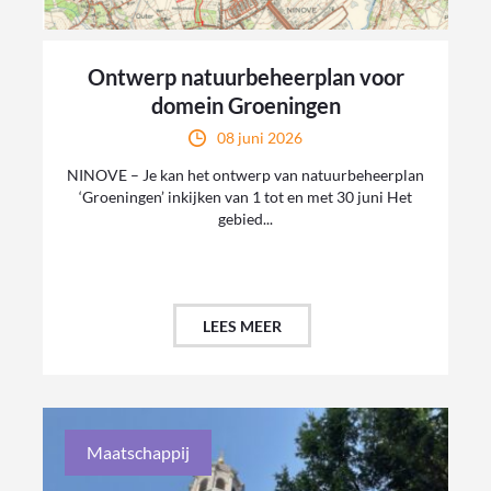
Ontwerp natuurbeheerplan voor
domein Groeningen
08 juni 2026
NINOVE – Je kan het ontwerp van natuurbeheerplan
‘Groeningen’ inkijken van 1 tot en met 30 juni Het
gebied...
LEES MEER
Maatschappij