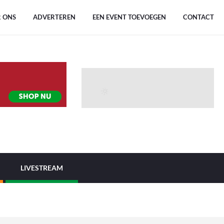
 ONS
ADVERTEREN
EEN EVENT TOEVOEGEN
CONTACT
LIVESTREAM