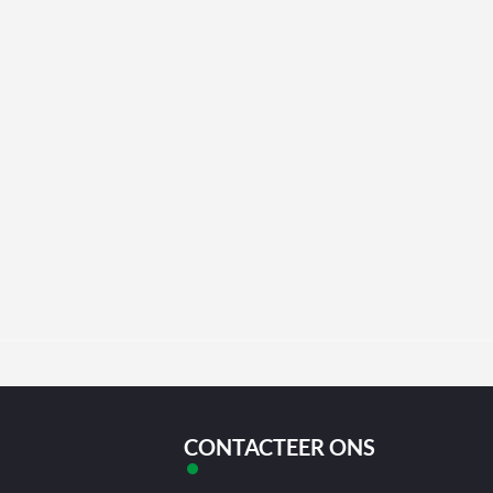
CONTACTEER ONS