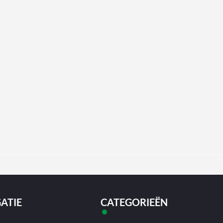
ATIE
CATEGORIEËN