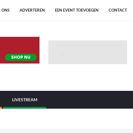
 ONS
ADVERTEREN
EEN EVENT TOEVOEGEN
CONTACT
LIVESTREAM