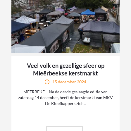
Veel volk en gezellige sfeer op
Mieërbeekse kerstmarkt
15 december 2024
MEERBEKE – Na de derde geslaagde editie van
zaterdag 14 december, heeft de kerstmarkt van MKV
De Kloefkappers zich...