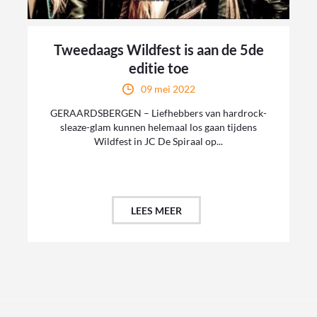
Tweedaags Wildfest is aan de 5de
editie toe
09 mei 2022
GERAARDSBERGEN – Liefhebbers van hardrock-
sleaze-glam kunnen helemaal los gaan tijdens
Wildfest in JC De Spiraal op...
LEES MEER