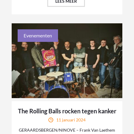
LEES MEER
Evenementen
The Rolling Balls rocken tegen kanker
11 januari 2024
GERAARDSBERGEN/NINOVE – Frank Van Laethem