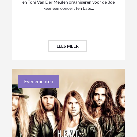
en Toni Van Der Meulen organiseren voor de 3de
keer een concert ten bate...
LEES MEER
Evenementen