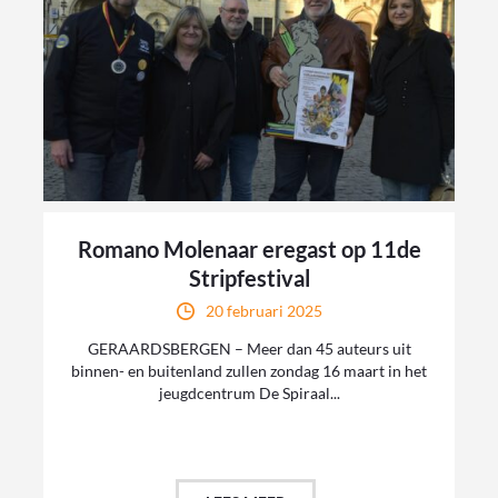
Romano Molenaar eregast op 11de
Stripfestival
20 februari 2025
GERAARDSBERGEN – Meer dan 45 auteurs uit
binnen- en buitenland zullen zondag 16 maart in het
jeugdcentrum De Spiraal...